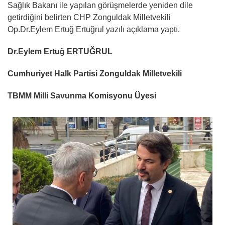
Sağlık Bakanı ile yapılan görüşmelerde yeniden dile
getirdiğini belirten CHP Zonguldak Milletvekili
Op.Dr.Eylem Ertuğ Ertuğrul yazılı açıklama yaptı.
Dr.Eylem Ertuğ ERTUĞRUL
Cumhuriyet Halk Partisi Zonguldak Milletvekili
TBMM Milli Savunma Komisyonu Üyesi