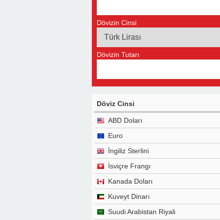
Dövizin Cinsi
Dövizin Tutarı
Döviz Cinsi
ABD Doları
Euro
İngiliz Sterlini
İsviçre Frangı
Kanada Doları
Kuveyt Dinarı
Suudi Arabistan Riyali