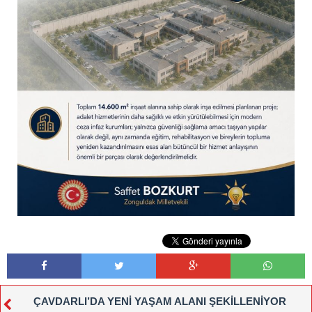
ÇAVDARLI’DA YENİ YAŞAM ALANI ŞEKİLLENİYOR