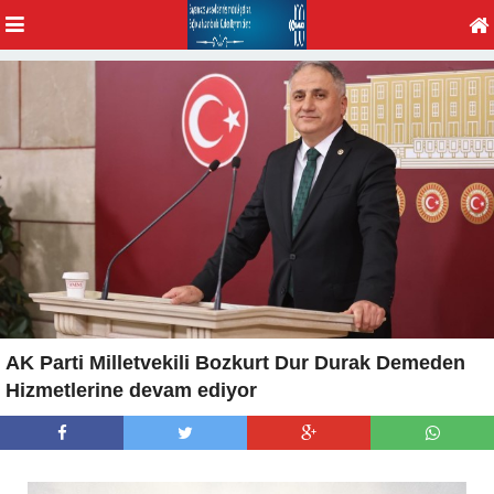
AK Parti Milletvekili Bozkurt Dur Durak Demeden
Hizmetlerine devam ediyor