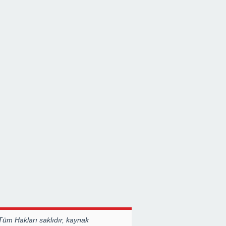
Tüm Hakları saklıdır, kaynak