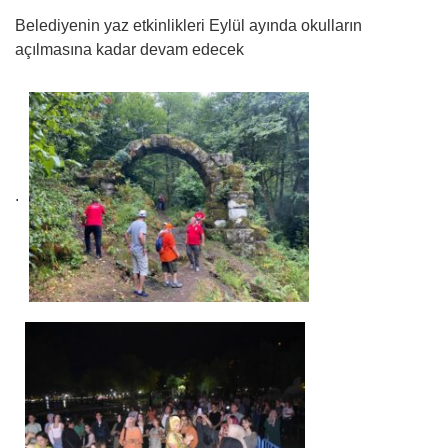
Belediyenin yaz etkinlikleri Eylül ayında okulların
açılmasına kadar devam edecek
.