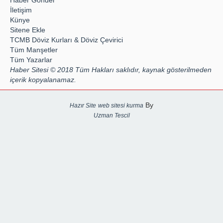
İletişim
Künye
Sitene Ekle
TCMB Döviz Kurları & Döviz Çevirici
Tüm Manşetler
Tüm Yazarlar
Haber Sitesi © 2018 Tüm Hakları saklıdır, kaynak gösterilmeden
içerik kopyalanamaz.
By
Hazır Site
web sitesi kurma
Uzman Tescil