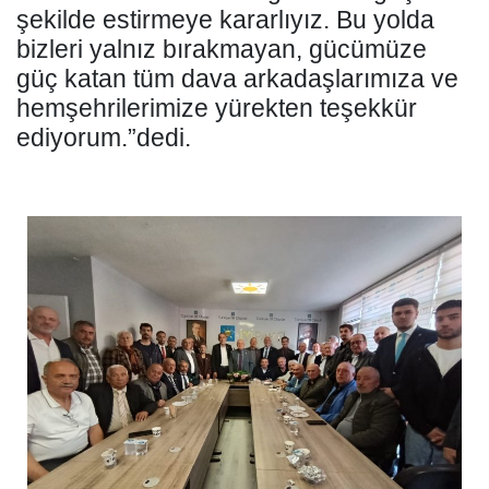
şekilde estirmeye kararlıyız. Bu yolda
bizleri yalnız bırakmayan, gücümüze
güç katan tüm dava arkadaşlarımıza ve
hemşehrilerimize yürekten teşekkür
ediyorum.”dedi.