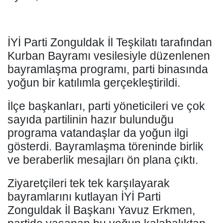
​İYİ Parti Zonguldak İl Teşkilatı tarafından
Kurban Bayramı vesilesiyle düzenlenen
bayramlaşma programı, parti binasında
yoğun bir katılımla gerçekleştirildi.
İlçe başkanları, parti yöneticileri ve çok
sayıda partilinin hazır bulunduğu
programa vatandaşlar da yoğun ilgi
gösterdi. Bayramlaşma töreninde birlik
ve beraberlik mesajları ön plana çıktı.
Ziyaretçileri tek tek karşılayarak
bayramlarını kutlayan İYİ Parti
Zonguldak İl Başkanı Yavuz Erkmen,