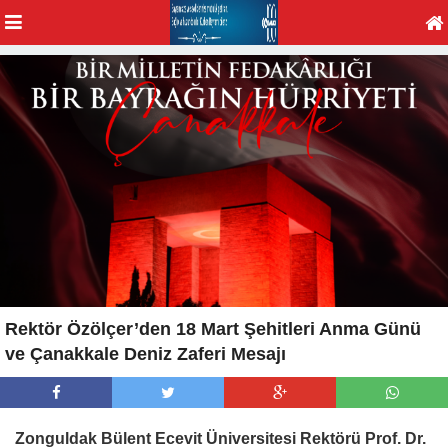
Rektör Özölçer’den 18 Mart Şehitleri Anma Günü
ve Çanakkale Deniz Zaferi Mesajı
Zonguldak Bülent Ecevit Üniversitesi Rektörü Prof. Dr.