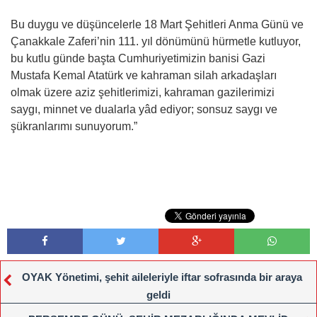
Bu duygu ve düşüncelerle 18 Mart Şehitleri Anma Günü ve
Çanakkale Zaferi’nin 111. yıl dönümünü hürmetle kutluyor,
bu kutlu günde başta Cumhuriyetimizin banisi Gazi
Mustafa Kemal Atatürk ve kahraman silah arkadaşları
olmak üzere aziz şehitlerimizi, kahraman gazilerimizi
saygı, minnet ve dualarla yâd ediyor; sonsuz saygı ve
şükranlarımı sunuyorum.”
OYAK Yönetimi, şehit aileleriyle iftar sofrasında bir araya
geldi