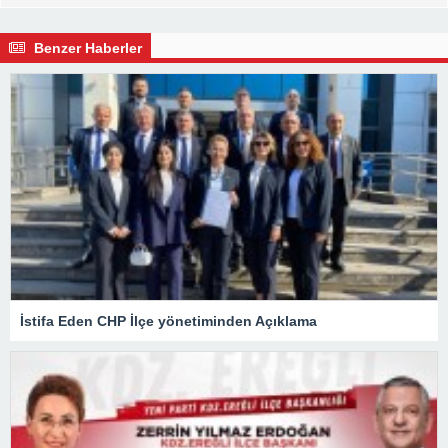
Benzer Haberler
İstifa Eden CHP İlçe yönetiminden Açıklama