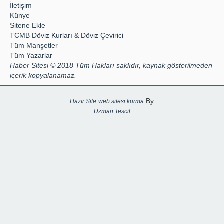
İletişim
Künye
Sitene Ekle
TCMB Döviz Kurları & Döviz Çevirici
Tüm Manşetler
Tüm Yazarlar
Haber Sitesi © 2018 Tüm Hakları saklıdır, kaynak gösterilmeden
içerik kopyalanamaz.
By
Hazır Site
web sitesi kurma
Uzman Tescil