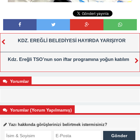
KDZ. EREĞLİ BELEDİYESİ HAYIRDA YARIŞIYOR
Kdz. Ereğli TSO’nun son iftar programına yoğun katılım
Yorumlar
Yorumlar (Yorum Yapılmamış)
Yazı hakkında görüşlerinizi belirtmek istermisiniz?