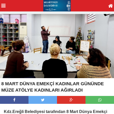
8 MART DÜNYA EMEKÇİ KADINLAR GÜNÜNDE
MÜZE ATÖLYE KADINLARI AĞIRLADI
Kdz.Ereğli Belediyesi tarafından 8 Mart Dünya Emekçi