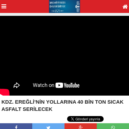
KDZ. EREĞLİ’NİN YOLLARINA 40 BİN TON SICAK
ASFALT SERİLECEK