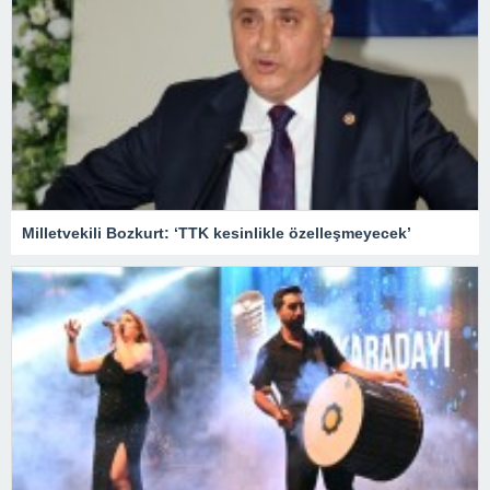
Milletvekili Bozkurt: ‘TTK kesinlikle özelleşmeyecek’