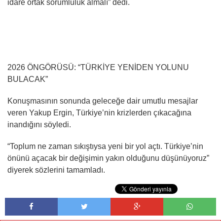
idare ortak sorumluluk almalı” dedi.
2026 ÖNGÖRÜSÜ: “TÜRKİYE YENİDEN YOLUNU
BULACAK”
Konuşmasının sonunda geleceğe dair umutlu mesajlar
veren Yakup Ergin, Türkiye’nin krizlerden çıkacağına
inandığını söyledi.
“Toplum ne zaman sıkıştıysa yeni bir yol açtı. Türkiye’nin
önünü açacak bir değişimin yakın olduğunu düşünüyoruz”
diyerek sözlerini tamamladı.