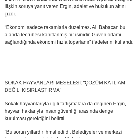
ilişkin soruya yanıt veren Ergin, adalet ve hukukun altını
çizdi.
“Ekonomi sadece rakamlarla düzelmez. Ali Babacan bu
alanda tecrübesi kanıtlanmış bir isimdir. Güven ortamı
sağlandığında ekonomi hızla toparlanır” ifadelerini kullandı.
SOKAK HAYVANLARI MESELESİ: “ÇÖZÜM KATLİAM
DEĞİL, KISIRLAŞTIRMA”
Sokak hayvanlarıyla ilgili tartışmalara da değinen Ergin,
hayvan haklarıyla insan güvenliği arasında denge
kurulması gerektiğini belirtti.
“Bu sorun yıllardır ihmal edildi. Belediyeler ve merkezi