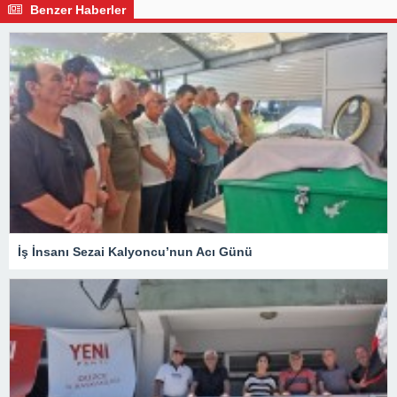
Benzer Haberler
İş İnsanı Sezai Kalyoncu’nun Acı Günü