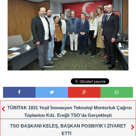
TÜBİTAK 1831 Yeşil İnovasyon Teknoloji Mentorluk Çağrısı
Toplantısı Kdz. Ereğli TSO’da Gerçekleşti
TSO BAŞKANI KELEŞ, BAŞKAN POSBIYIK’I ZİYARET
ETTİ