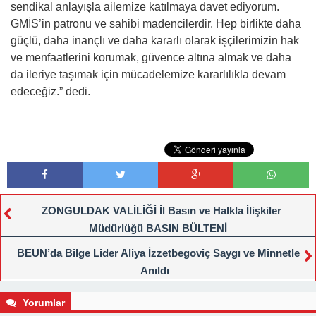
sendikal anlayışla ailemize katılmaya davet ediyorum.
GMİS’in patronu ve sahibi madencilerdir. Hep birlikte daha
güçlü, daha inançlı ve daha kararlı olarak işçilerimizin hak
ve menfaatlerini korumak, güvence altına almak ve daha
da ileriye taşımak için mücadelemize kararlılıkla devam
edeceğiz.” dedi.
ZONGULDAK VALİLİĞİ İl Basın ve Halkla İlişkiler
Müdürlüğü BASIN BÜLTENİ
BEUN’da Bilge Lider Aliya İzzetbegoviç Saygı ve Minnetle
Anıldı
Yorumlar