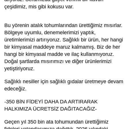
çeşidimiz, mis gibi kokusu var.
Bu yörenin atalık tohumlarından ürettiğimiz mısırlar.
Bölgeye uyumlu, denemelerimizi yaptık,
üretimlerimizi artırıyoruz. Sağlıklı bir ürün, her hangi
bir kimyasal maddeye maruz kalmamış. Biz de her
hangi bir kimyasal madde ve ilaç kullanmıyoruz.
Doğal şartlarda mısırımızı ve diğer ürünlerimizi
yetiştiriyoruz.
Sağlıklı nesiller için sağlıklı gıdalar üretmeye devam
edeceğiz.
-350 BİN FİDEYİ DAHA DA ARTIRARAK
HALKIMIZA ÜCRETSİZ DAĞITACAĞIZ-
Geçen yıl 350 bin ata tohumundan ürettiğimiz