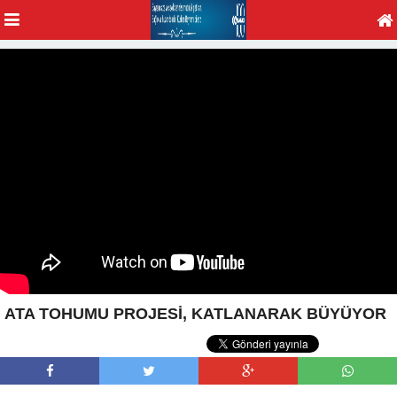
ATA TOHUMU PROJESİ, KATLANARAK BÜYÜYOR