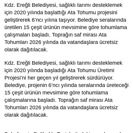
Kdz. Ereğli Belediyesi, sağlıklı tarımı desteklemek
için 2020 yılında başlattığı Ata Tohumu projesini
geliştirerek 6’ncı yılına taşıyor. Belediye seralarında
üretilen 15 çeşit ürünün mevsimine göre tohumlama
çalışmaları başladı. Toprağın saf mirası Ata
Tohumları 2026 yılında da vatandaşlara ücretsiz
olarak dağıtılacak.
Kdz. Ereğli Belediyesi, sağlıklı tarımı desteklemek
için 2020 yılında başladığı Ata Tohumu Üretimi
Projesi’ni her geçen yıl geliştirerek sürdürüyor.
Belediye, projenin 6’ncı yılında seralarında üreteceği
15 çeşit ürünün mevsimine göre tohumlama
çalışmalarına başladı. Toprağın saf mirası Ata
Tohumları 2026 yılında da vatandaşlara ücretsiz
olarak dağıtılacak.