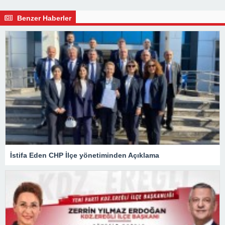
Benzer Haberler
İstifa Eden CHP İlçe yönetiminden Açıklama