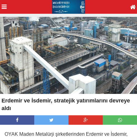
Erdemir ve İsdemir, stratejik yatırımlarını devreye
aldı
OYAK Maden Metalürji şirketlerinden Erdemir ve İsdemir,