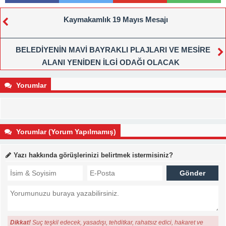
Kaymakamlık 19 Mayıs Mesajı
BELEDİYENİN MAVİ BAYRAKLI PLAJLARI VE MESİRE
ALANI YENİDEN İLGİ ODAĞI OLACAK
Yorumlar
Yorumlar (Yorum Yapılmamış)
Yazı hakkında görüşlerinizi belirtmek istermisiniz?
Dikkat!
Suç teşkil edecek, yasadışı, tehditkar, rahatsız edici, hakaret ve