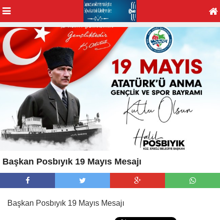
Başkan Posbıyık 19 Mayıs Mesajı
Başkan Posbıyık 19 Mayıs Mesajı