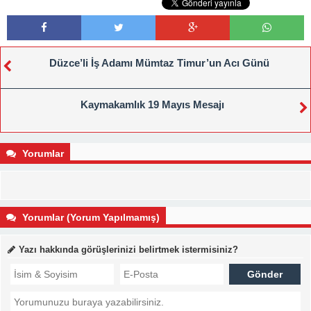
Düzce’li İş Adamı Mümtaz Timur’un Acı Günü
Kaymakamlık 19 Mayıs Mesajı
Yorumlar
Yorumlar (Yorum Yapılmamış)
Yazı hakkında görüşlerinizi belirtmek istermisiniz?