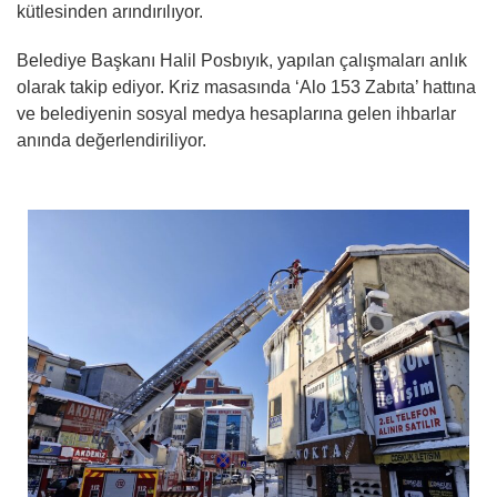
kütlesinden arındırılıyor.
Belediye Başkanı Halil Posbıyık, yapılan çalışmaları anlık
olarak takip ediyor. Kriz masasında ‘Alo 153 Zabıta’ hattına
ve belediyenin sosyal medya hesaplarına gelen ihbarlar
anında değerlendiriliyor.