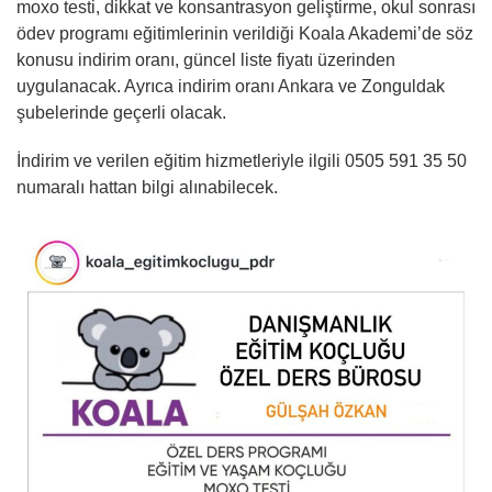
moxo testi, dikkat ve konsantrasyon geliştirme, okul sonrası
ödev programı eğitimlerinin verildiği Koala Akademi’de söz
konusu indirim oranı, güncel liste fiyatı üzerinden
uygulanacak. Ayrıca indirim oranı Ankara ve Zonguldak
şubelerinde geçerli olacak.
İndirim ve verilen eğitim hizmetleriyle ilgili 0505 591 35 50
numaralı hattan bilgi alınabilecek.