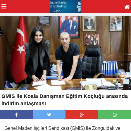
GMİS ile Koala Danışman Eğitim Koçluğu arasında
indirim anlaşması
Genel Maden İşçileri Sendikası (GMİS) ile Zonguldak ve