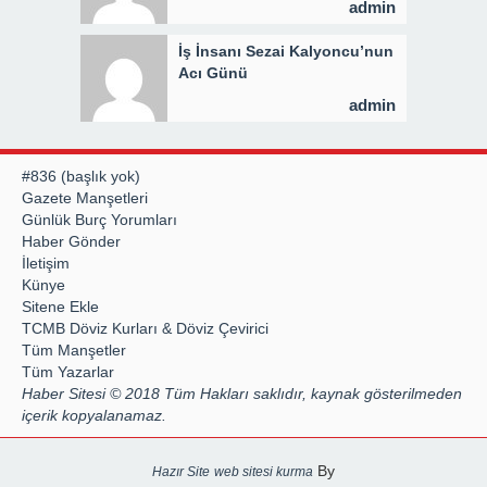
admin
İş İnsanı Sezai Kalyoncu’nun
Acı Günü
admin
#836 (başlık yok)
Gazete Manşetleri
Günlük Burç Yorumları
Haber Gönder
İletişim
Künye
Sitene Ekle
TCMB Döviz Kurları & Döviz Çevirici
Tüm Manşetler
Tüm Yazarlar
Haber Sitesi © 2018 Tüm Hakları saklıdır, kaynak gösterilmeden
içerik kopyalanamaz.
By
Hazır Site
web sitesi kurma