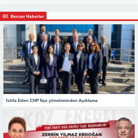
Benzer Haberler
İstifa Eden CHP İlçe yönetiminden Açıklama