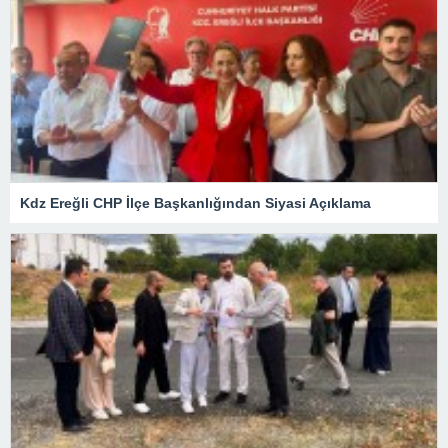
Kdz Ereğli CHP İlçe Başkanlığından Siyasi Açıklama