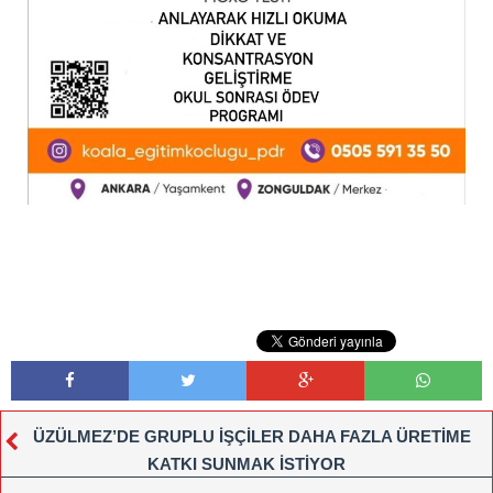
ÜZÜLMEZ’DE GRUPLU İŞÇİLER DAHA FAZLA ÜRETİME
KATKI SUNMAK İSTİYOR