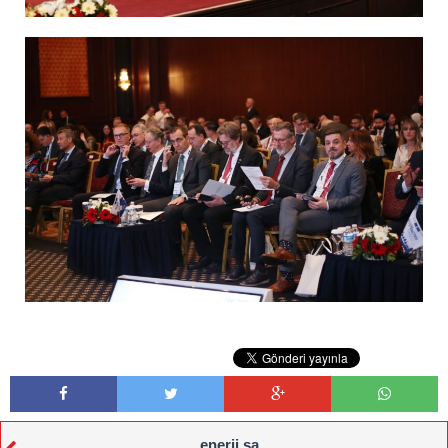
enerji sa