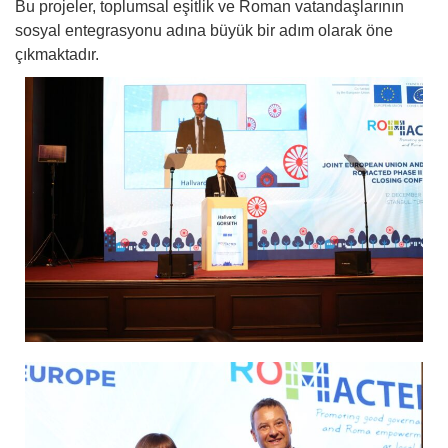
Bu projeler, toplumsal eşitlik ve Roman vatandaşlarının
sosyal entegrasyonu adına büyük bir adım olarak öne
çıkmaktadır.