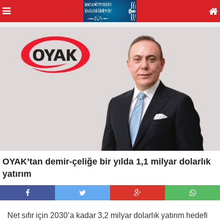
OYAK’tan demir-çeliğe bir yılda 1,1 milyar dolarlık
yatırım
Net sıfır için 2030’a kadar 3,2 milyar dolarlık yatırım hedefi