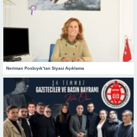
Neriman Posbıyık’tan Siyasi Açıklama