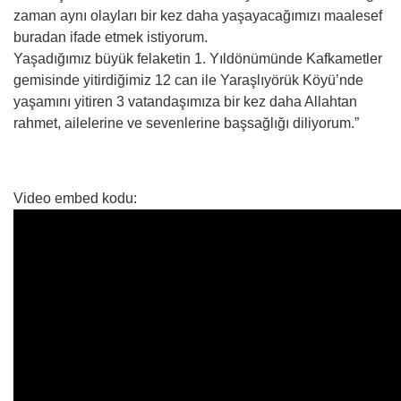
zaman aynı olayları bir kez daha yaşayacağımızı maalesef
buradan ifade etmek istiyorum.
Yaşadığımız büyük felaketin 1. Yıldönümünde Kafkametler
gemisinde yitirdiğimiz 12 can ile Yaraşlıyörük Köyü’nde
yaşamını yitiren 3 vatandaşımıza bir kez daha Allahtan
rahmet, ailelerine ve sevenlerine başsağlığı diliyorum.”
Video embed kodu: