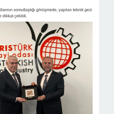
satlarının somutlaştığı görüşmede, yapılan teknik gezi
 dikkat çekildi.