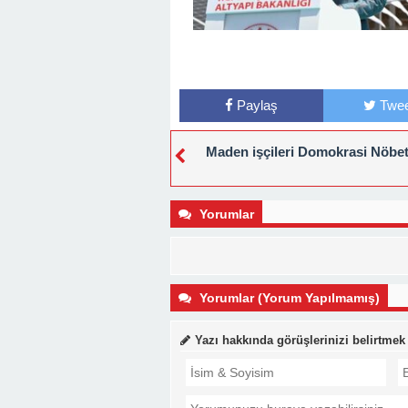
Paylaş
Twee
Maden işçileri Domokrasi Nöbet
Yorumlar
Yorumlar (Yorum Yapılmamış)
Yazı hakkında görüşlerinizi belirtmek